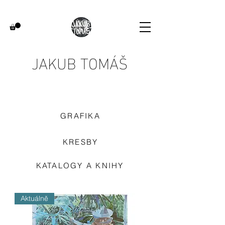
JAKUB TOMÁŠ
GRAFIKA
KRESBY
KATALOGY A KNIHY
Aktuálně