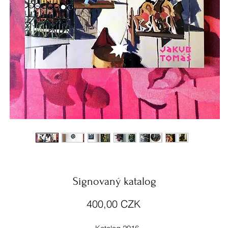
Signovaný katalog
Preis
400,00 CZK