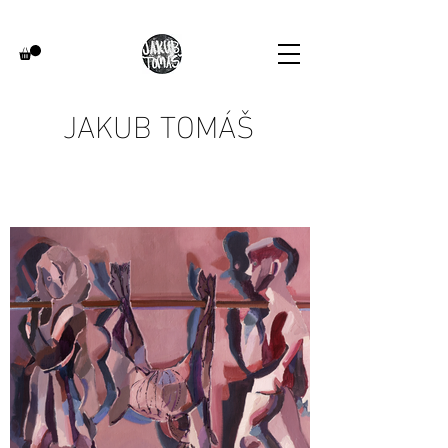
JAKUB TOMÁŠ